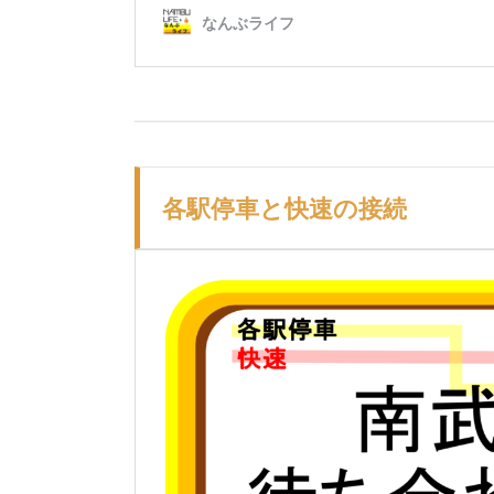
各駅停車と快速の接続