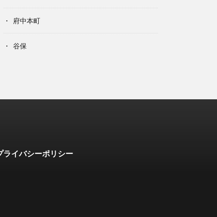
府中本町
谷保
プライバシーポリシー