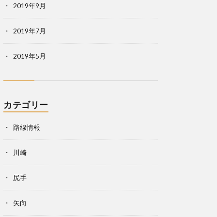
2019年9月
2019年7月
2019年5月
カテゴリー
路線情報
川崎
尻手
矢向