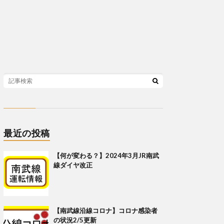
最近の投稿
【何が変わる？】2024年3月JR南武
線ダイヤ改正
【南武線沿線コロナ】コロナ感染者
の状況2/5更新