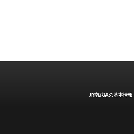
JR南武線の基本情報