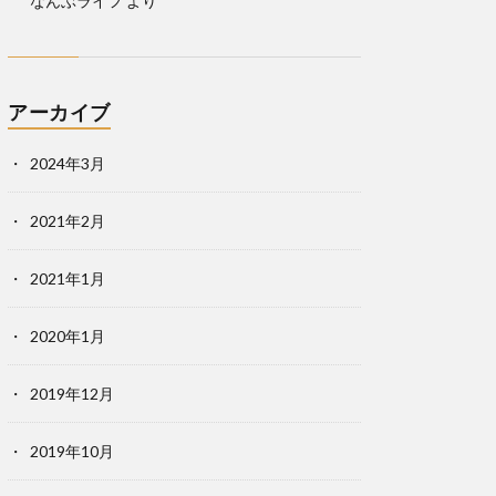
なんぶライフ
より
アーカイブ
2024年3月
2021年2月
2021年1月
2020年1月
2019年12月
2019年10月