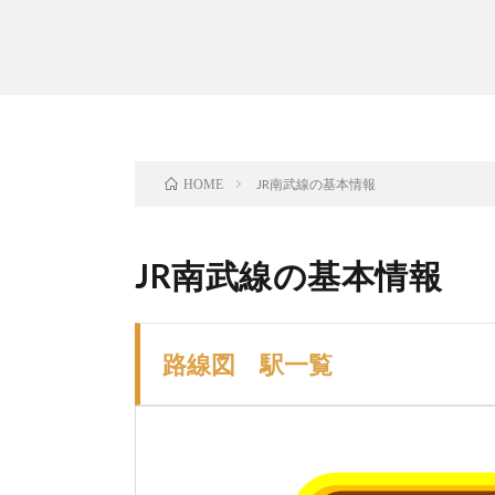
JR南武線の基本情報
HOME
JR南武線の基本情報
路線図 駅一覧