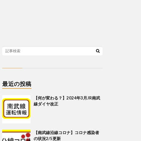
最近の投稿
【何が変わる？】2024年3月JR南武
線ダイヤ改正
【南武線沿線コロナ】コロナ感染者
の状況2/5更新