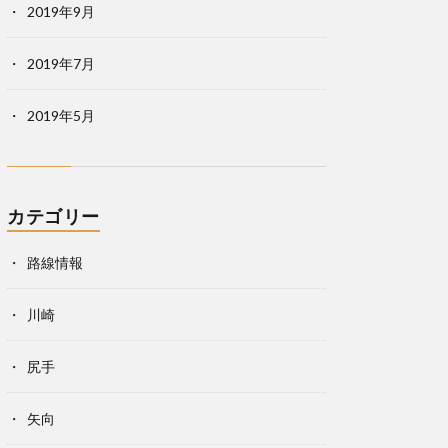
2019年9月
2019年7月
2019年5月
カテゴリー
路線情報
川崎
尻手
矢向