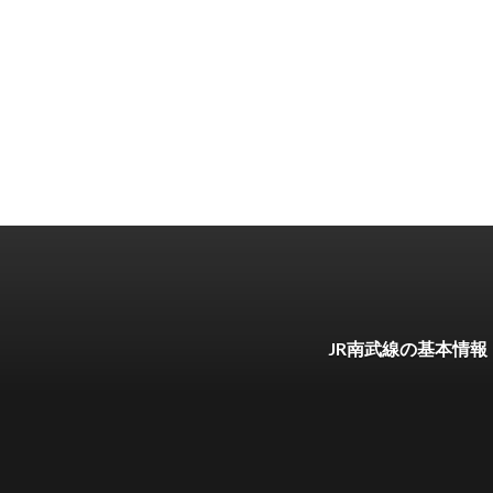
JR南武線の基本情報