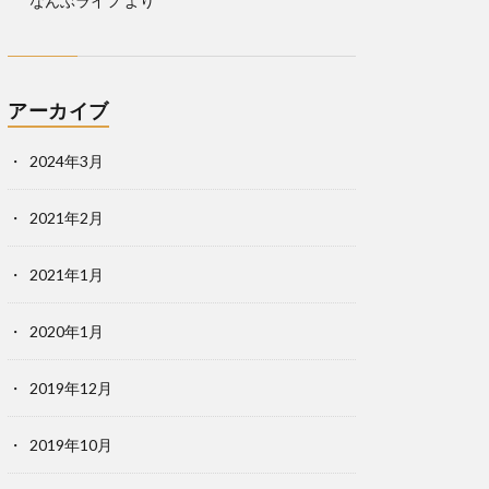
なんぶライフ
より
アーカイブ
2024年3月
2021年2月
2021年1月
2020年1月
2019年12月
2019年10月