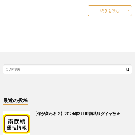
続きを読む
ー
最近の投稿
【何が変わる？】2024年3月JR南武線ダイヤ改正