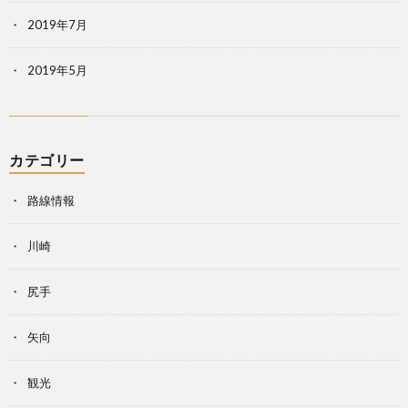
2019年7月
2019年5月
カテゴリー
路線情報
川崎
尻手
矢向
観光