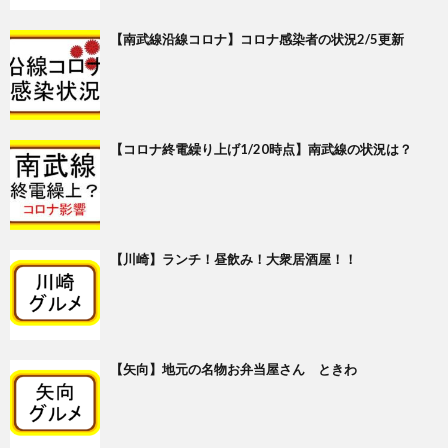
【南武線沿線コロナ】コロナ感染者の状況2/5更新
【コロナ終電繰り上げ1/20時点】南武線の状況は？
【川崎】ランチ！昼飲み！大衆居酒屋！！
【矢向】地元の名物お弁当屋さん ときわ