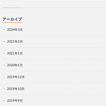
アーカイブ
2024年3月
2021年2月
2021年1月
2020年1月
2019年12月
2019年10月
2019年9月