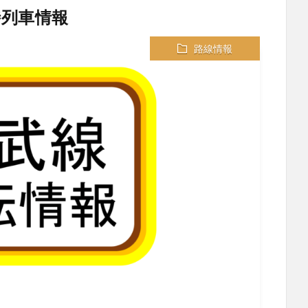
時列車情報
路線情報