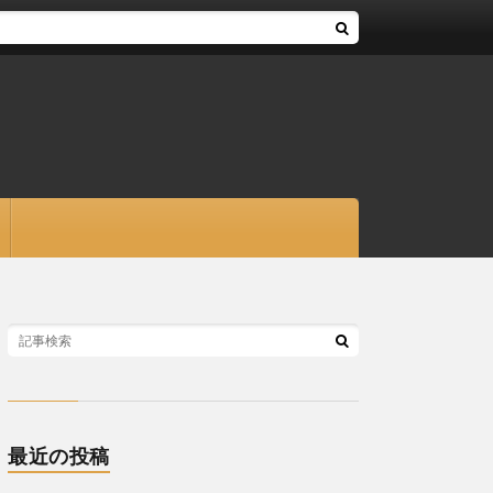
最近の投稿