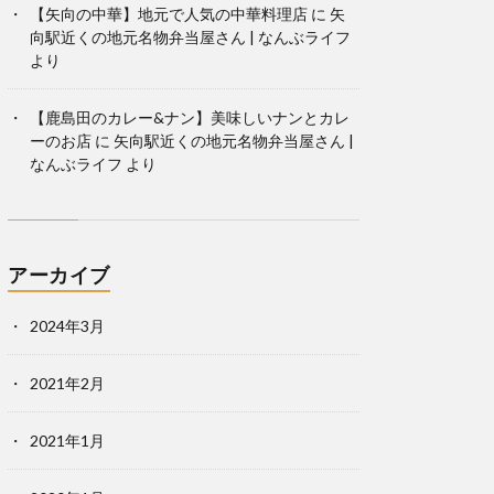
【矢向の中華】地元で人気の中華料理店
に
矢
向駅近くの地元名物弁当屋さん | なんぶライフ
より
【鹿島田のカレー&ナン】美味しいナンとカレ
ーのお店
に
矢向駅近くの地元名物弁当屋さん |
なんぶライフ
より
アーカイブ
2024年3月
2021年2月
2021年1月