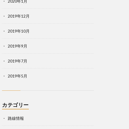
2020年1月
2019年12月
2019年10月
2019年9月
2019年7月
2019年5月
カテゴリー
路線情報